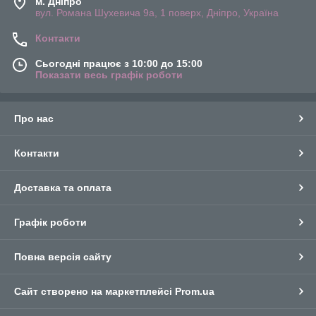
м. Дніпро
вул. Романа Шухевича 9а, 1 поверх, Дніпро, Україна
Контакти
Сьогодні працює з 10:00 до 15:00
Показати весь графік роботи
Про нас
Контакти
Доставка та оплата
Графік роботи
Повна версія сайту
Сайт створено на маркетплейсі
Prom.ua