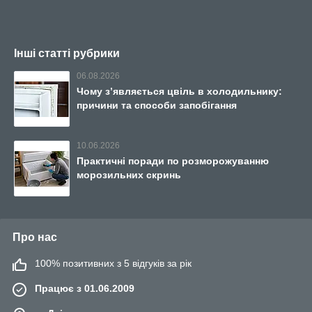
Інші статті рубрики
06.08.2026
Чому з’являється цвіль в холодильнику:
причини та способи запобігання
10.06.2026
Практичні поради по розморожуванню
морозильних скринь
Про нас
100% позитивних з 5 відгуків за рік
Працює з 01.06.2009