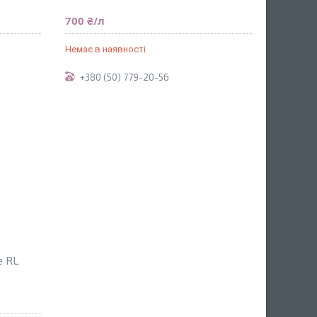
700 ₴/л
Немає в наявності
+380 (50) 779-20-56
e RL