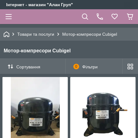
Інтернет - магазин "Алан Груп"
Товари та послуги
Мотор-компресори Cubigel
Мотор-компресори Cubigel
Сортування
0
Фільтри