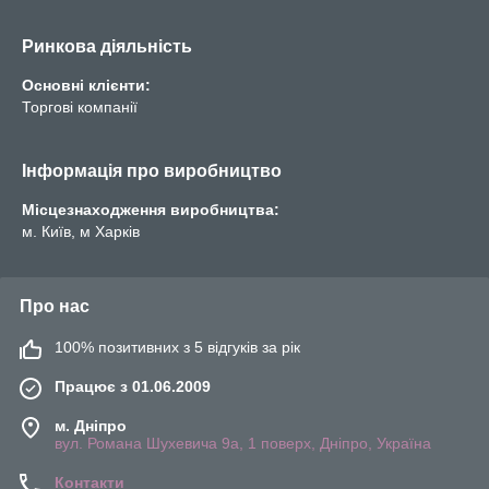
Ринкова діяльність
Основні клієнти:
Торгові компанії
Інформація про виробництво
Місцезнаходження виробництва:
м. Київ, м Харків
Про нас
100% позитивних з 5 відгуків за рік
Працює з 01.06.2009
м. Дніпро
вул. Романа Шухевича 9а, 1 поверх, Дніпро, Україна
Контакти