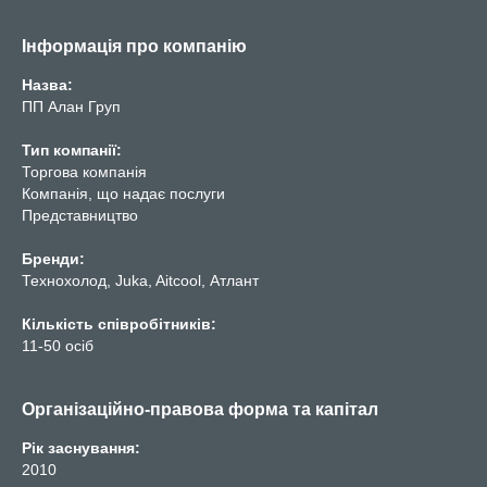
Інформація про компанію
Назва:
ПП Алан Груп
Тип компанії:
Торгова компанія
Компанія, що надає послуги
Представництво
Бренди:
Технохолод, Juka, Aitcool, Атлант
Кількість співробітників:
11-50 осіб
Організаційно-правова форма та капітал
Рік заснування:
2010