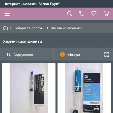
Інтернет - магазин "Алан Груп"
Товари та послуги
Хімічні компоненти
Хімічні компоненти
Сортування
0
Фільтри