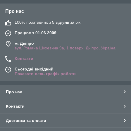
Про нас
100% позитивних з 5 відгуків за рік
Працює з 01.06.2009
м. Дніпро
вул. Романа Шухевича 9а, 1 поверх, Дніпро, Україна
Контакти
Сьогодні вихідний
Показати весь графік роботи
Про нас
Контакти
Доставка та оплата