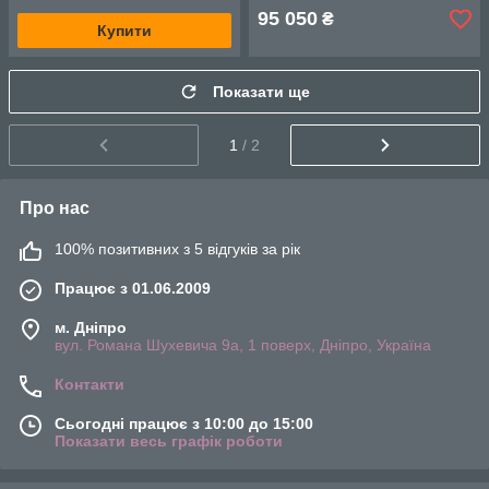
95 050
₴
Купити
Показати ще
1
/ 2
Про нас
100% позитивних з 5 відгуків за рік
Працює з 01.06.2009
м. Дніпро
вул. Романа Шухевича 9а, 1 поверх, Дніпро, Україна
Контакти
Сьогодні працює з 10:00 до 15:00
Показати весь графік роботи