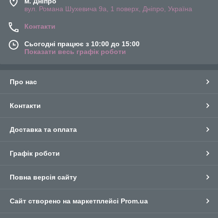
м. Дніпро
вул. Романа Шухевича 9а, 1 поверх, Дніпро, Україна
Контакти
Сьогодні працює з 10:00 до 15:00
Показати весь графік роботи
Про нас
Контакти
Доставка та оплата
Графік роботи
Повна версія сайту
Сайт створено на маркетплейсі
Prom.ua