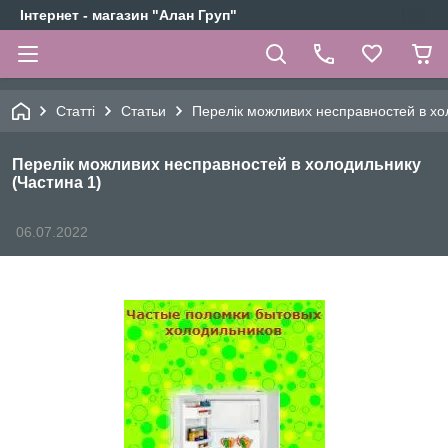
Інтернет - магазин "Алан Груп"
Статті
Статьи
Перелік можливих несправностей в хо
Перелік можливих несправностей в холодильнику
(Частина 1)
06.07.2022