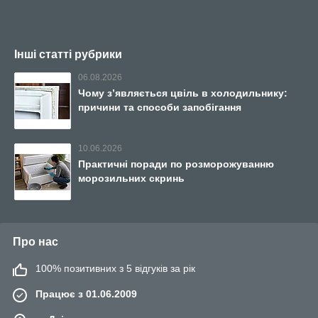
Інші статті рубрики
06.08.2026
Чому з’являється цвіль в холодильнику:
причини та способи запобігання
10.06.2026
Практичні поради по розморожуванню
морозильних скринь
Про нас
100% позитивних з 5 відгуків за рік
Працює з 01.06.2009