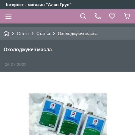
Інтернет - магазин "Алан Груп"
Статті
Статьи
Охолоджуючі масла
Охолоджуючі масла
06.07.2022