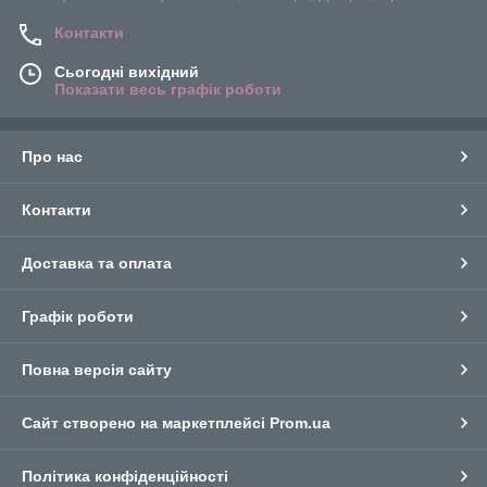
Контакти
Сьогодні вихідний
Показати весь графік роботи
Про нас
Контакти
Доставка та оплата
Графік роботи
Повна версія сайту
Сайт створено на маркетплейсі
Prom.ua
Політика конфіденційності