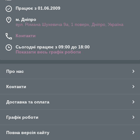
Працює з 01.06.2009
м. Дніпро
вул. Романа Шухевича 9а, 1 поверх, Дніпро, Україна
Контакти
Сьогодні працює з 09:00 до 18:00
Показати весь графік роботи
Про нас
Контакти
Доставка та оплата
Графік роботи
Повна версія сайту