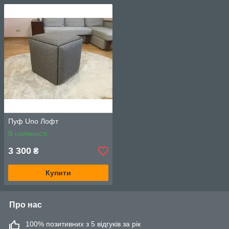
Пуф Uno Лофт
В наявності
3 300
₴
Купити
Про нас
100% позитивних з 5 відгуків за рік