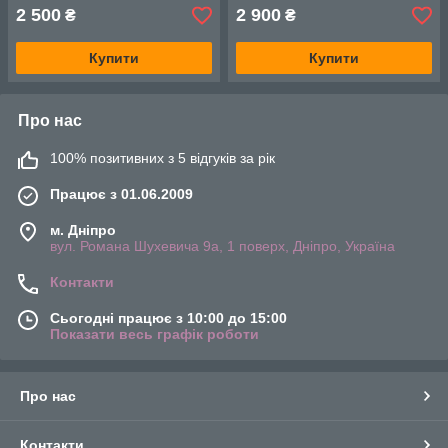
2 500
2 900
₴
₴
Купити
Купити
Про нас
100% позитивних з 5 відгуків за рік
Працює з 01.06.2009
м. Дніпро
вул. Романа Шухевича 9а, 1 поверх, Дніпро, Україна
Контакти
Сьогодні працює з 10:00 до 15:00
Показати весь графік роботи
Про нас
Контакти