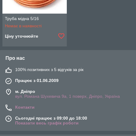
Труба мідна 5/16
Немає в наявності
Ціну уточнюйте
Про нас
100% позитивних з 5 відгуків за рік
Працює з 01.06.2009
м. Дніпро
вул. Романа Шухевича 9а, 1 поверх, Дніпро, Україна
Контакти
Сьогодні працює з 09:00 до 18:00
Показати весь графік роботи