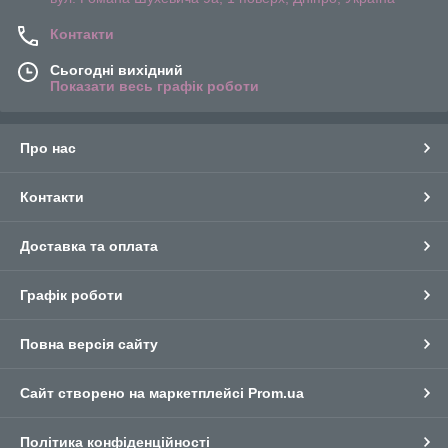
Контакти
Сьогодні вихідний
Показати весь графік роботи
Про нас
Контакти
Доставка та оплата
Графік роботи
Повна версія сайту
Сайт створено на маркетплейсі
Prom.ua
Політика конфіденційності