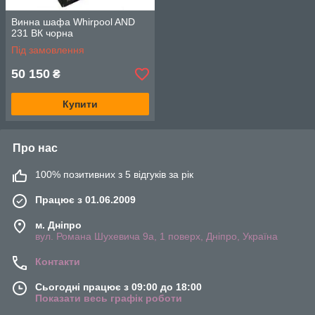
Винна шафа Whirpool AND
231 ВК чорна
Під замовлення
50 150
₴
Купити
Про нас
100% позитивних з 5 відгуків за рік
Працює з 01.06.2009
м. Дніпро
вул. Романа Шухевича 9а, 1 поверх, Дніпро, Україна
Контакти
Сьогодні працює з 09:00 до 18:00
Показати весь графік роботи