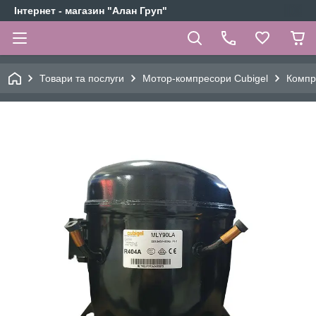
Інтернет - магазин "Алан Груп"
Товари та послуги
Мотор-компресори Cubigel
Компр