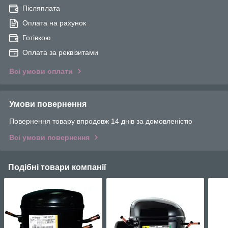
Післяплата
Оплата на рахунок
Готівкою
Оплата за реквізитами
Всі умови оплати
Умови повернення
Повернення товару впродовж 14 днів за домовленістю
Всі умови повернення
Подібні товари компанії