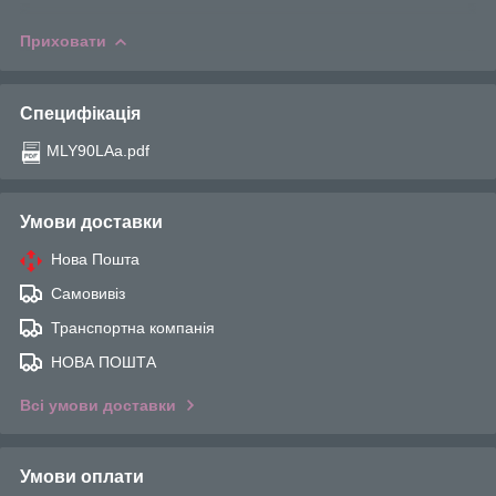
Приховати
Специфікація
MLY90LAa.pdf
Умови доставки
Нова Пошта
Самовивіз
Транспортна компанія
НОВА ПОШТА
Всі умови доставки
Умови оплати