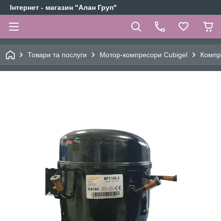
Інтернет - магазин "Алан Груп"
Товари та послуги
Мотор-компресори Cubigel
Компр