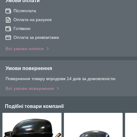
Умови оплати
Післяплата
Оплата на рахунок
Готівкою
Оплата за реквізитами
Всі умови оплати
Умови повернення
Повернення товару впродовж 14 днів за домовленістю
Всі умови повернення
Подібні товари компанії