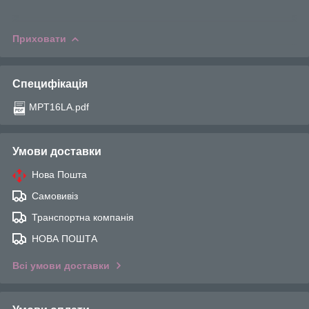
Приховати
Специфікація
MPT16LA.pdf
Умови доставки
Нова Пошта
Самовивіз
Транспортна компанія
НОВА ПОШТА
Всі умови доставки