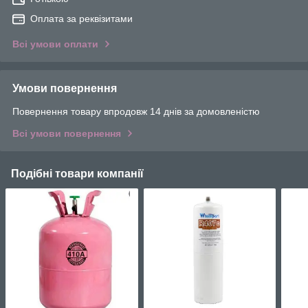
Оплата за реквізитами
Всі умови оплати
Умови повернення
Повернення товару впродовж 14 днів за домовленістю
Всі умови повернення
Подібні товари компанії