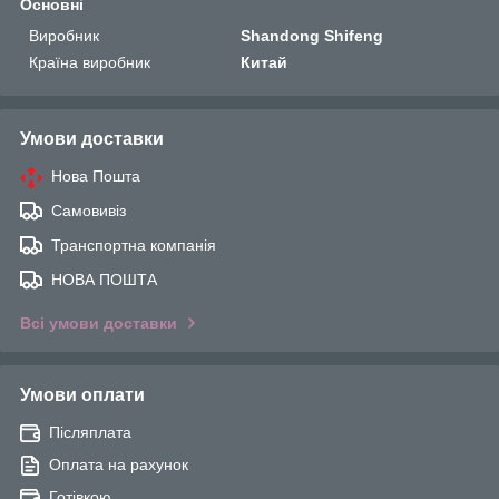
Основні
Виробник
Shandong Shifeng
Країна виробник
Китай
Умови доставки
Нова Пошта
Самовивіз
Транспортна компанія
НОВА ПОШТА
Всі умови доставки
Умови оплати
Післяплата
Оплата на рахунок
Готівкою