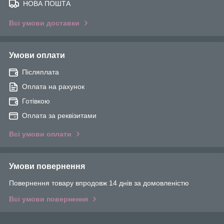
НОВА ПОШТА
Всі умови доставки
Умови оплати
Післяплата
Оплата на рахунок
Готівкою
Оплата за реквізитами
Всі умови оплати
Умови повернення
Повернення товару впродовж 14 днів за домовленістю
Всі умови повернення