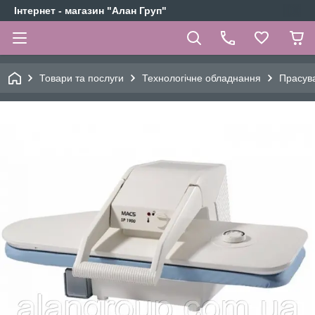
Інтернет - магазин "Алан Груп"
Товари та послуги
Технологічне обладнання
Прасува