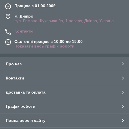
Працює з 01.06.2009
м. Дніпро
вул. Романа Шухевича 9а, 1 поверх, Дніпро, Україна
Контакти
Сьогодні працює з 10:00 до 15:00
Показати весь графік роботи
Про нас
Контакти
Доставка та оплата
Графік роботи
Повна версія сайту