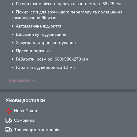
Розмір алюмінієвого прасувального стола: 68х25 см
Похилі стіл для зручнішого перегляду та полегшення
компонування білизни
Автоматичне відкриття
Широкий кут відкривання
Засувка для транспортування
Пресинг подушка
Габаритні розміри: 680х580х270 мм.
Гарантія від виробника 12 міс
Приховати
Умови доставки
Нова Пошта
Самовивіз
Транспортна компанія