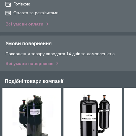
Готівкою
Оплата за реквізитами
Всі умови оплати
Умови повернення
Повернення товару впродовж 14 днів за домовленістю
Всі умови повернення
Подібні товари компанії