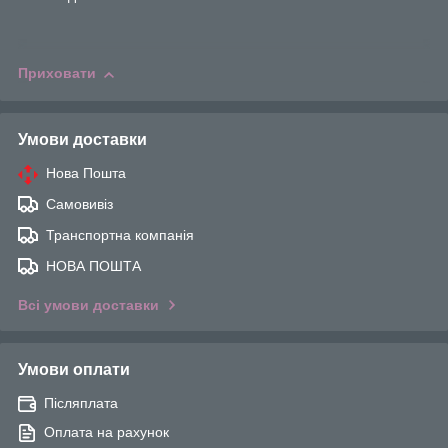
Приховати
Умови доставки
Нова Пошта
Самовивіз
Транспортна компанія
НОВА ПОШТА
Всі умови доставки
Умови оплати
Післяплата
Оплата на рахунок