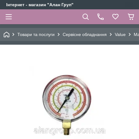
Інтернет - магазин "Алан Груп"
Товари та послуги
Сервісне обладнання
Value
Ма