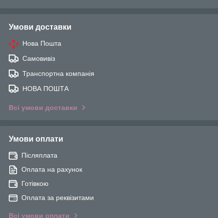
Умови доставки
Нова Пошта
Самовивіз
Транспортна компанія
НОВА ПОШТА
Всі умови доставки
Умови оплати
Післяплата
Оплата на рахунок
Готівкою
Оплата за реквізитами
Всі умови оплати