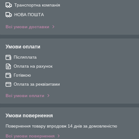
Транспортна компанія
НОВА ПОШТА
Всі умови доставки
Умови оплати
Післяплата
Оплата на рахунок
Готівкою
Оплата за реквізитами
Всі умови оплати
Умови повернення
Повернення товару впродовж 14 днів за домовленістю
Всі умови повернення