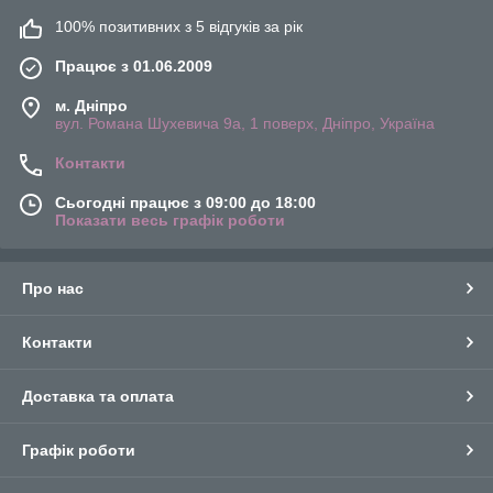
100% позитивних з 5 відгуків за рік
Працює з 01.06.2009
м. Дніпро
вул. Романа Шухевича 9а, 1 поверх, Дніпро, Україна
Контакти
Сьогодні працює з 09:00 до 18:00
Показати весь графік роботи
Про нас
Контакти
Доставка та оплата
Графік роботи