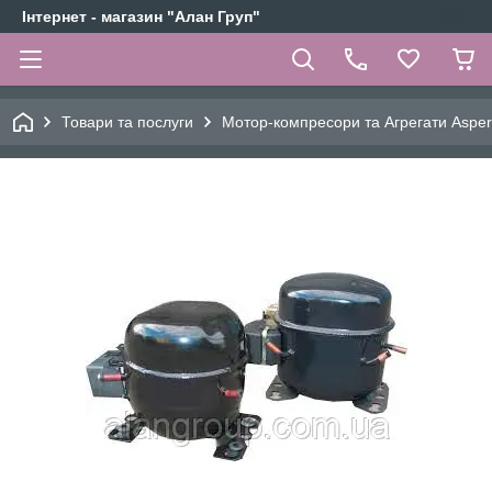
Інтернет - магазин "Алан Груп"
Товари та послуги
Мотор-компресори та Агрегати Aspe