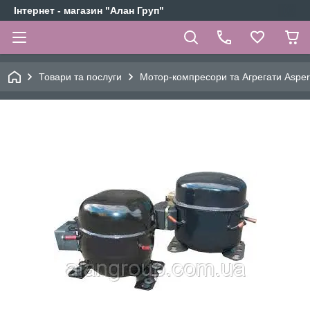
Інтернет - магазин "Алан Груп"
Товари та послуги
Мотор-компресори та Агрегати Aspe