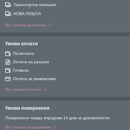
Транспортна компанія
НОВА ПОШТА
Всі умови доставки
Умови оплати
Післяплата
Оплата на рахунок
Готівкою
Оплата за реквізитами
Всі умови оплати
Умови повернення
Повернення товару впродовж 14 днів за домовленістю
Всі умови повернення