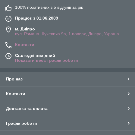
100% позитивних з 5 відгуків за рік
Працює з 01.06.2009
м. Дніпро
вул. Романа Шухевича 9а, 1 поверх, Дніпро, Україна
Контакти
Сьогодні вихідний
Показати весь графік роботи
Про нас
Контакти
Доставка та оплата
Графік роботи