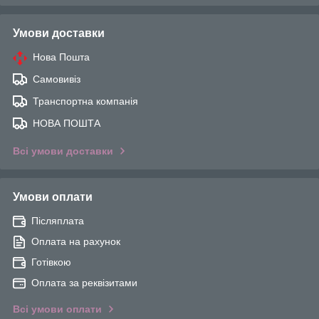
Умови доставки
Нова Пошта
Самовивіз
Транспортна компанія
НОВА ПОШТА
Всі умови доставки
Умови оплати
Післяплата
Оплата на рахунок
Готівкою
Оплата за реквізитами
Всі умови оплати