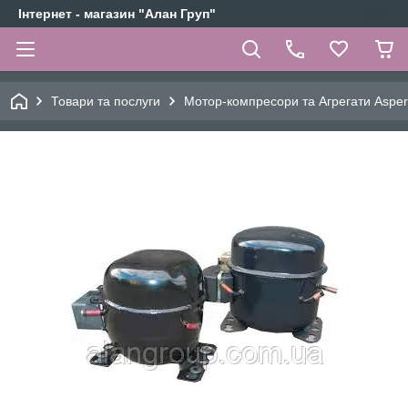
Інтернет - магазин "Алан Груп"
Товари та послуги
Мотор-компресори та Агрегати Aspe