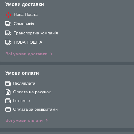
Умови доставки
Нова Пошта
Самовивіз
Транспортна компанія
НОВА ПОШТА
Всі умови доставки
Умови оплати
Післяплата
Оплата на рахунок
Готівкою
Оплата за реквізитами
Всі умови оплати