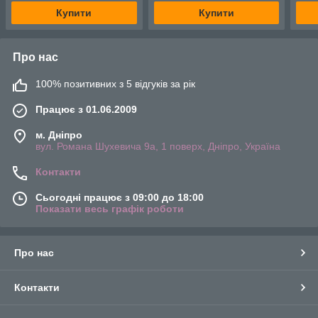
Купити
Купити
Про нас
100% позитивних з 5 відгуків за рік
Працює з 01.06.2009
м. Дніпро
вул. Романа Шухевича 9а, 1 поверх, Дніпро, Україна
Контакти
Сьогодні працює з 09:00 до 18:00
Показати весь графік роботи
Про нас
Контакти