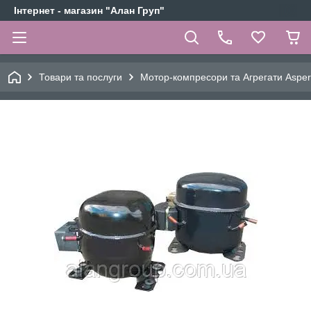
Інтернет - магазин "Алан Груп"
Товари та послуги
Мотор-компресори та Агрегати Aspe