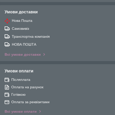
Умови доставки
Нова Пошта
Самовивіз
Транспортна компанія
НОВА ПОШТА
Всі умови доставки
Умови оплати
Післяплата
Оплата на рахунок
Готівкою
Оплата за реквізитами
Всі умови оплати