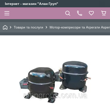
Інтернет - магазин "Алан Груп"
Товари та послуги
Мотор-компресори та Агрегати Aspe