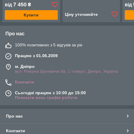
7 450
від
₴
від
Ціну уточнюйте
Купити
Про нас
100% позитивних з 5 відгуків за рік
Працює з 01.06.2009
м. Дніпро
вул. Романа Шухевича 9а, 1 поверх, Дніпро, Україна
Контакти
Сьогодні працює з 10:00 до 15:00
Показати весь графік роботи
Про нас
Контакти