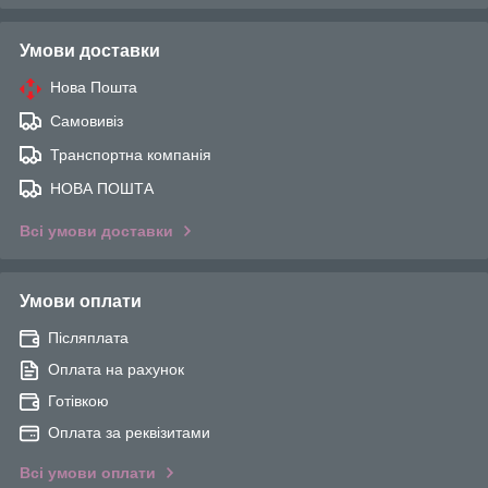
Умови доставки
Нова Пошта
Самовивіз
Транспортна компанія
НОВА ПОШТА
Всі умови доставки
Умови оплати
Післяплата
Оплата на рахунок
Готівкою
Оплата за реквізитами
Всі умови оплати