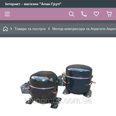
Інтернет - магазин "Алан Груп"
Товари та послуги
Мотор-компресори та Агрегати Aspe