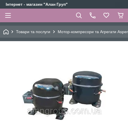
Інтернет - магазин "Алан Груп"
Товари та послуги
Мотор-компресори та Агрегати Aspe