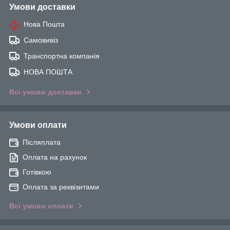
Умови доставки
Нова Пошта
Самовивіз
Транспортна компанія
НОВА ПОШТА
Всі умови доставки
Умови оплати
Післяплата
Оплата на рахунок
Готівкою
Оплата за реквізитами
Всі умови оплати