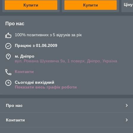
Цін
Купити
Купити
Про нас
100% позитивних з 5 відгуків за рік
Працює з 01.06.2009
м. Дніпро
вул. Романа Шухевича 9а, 1 поверх, Дніпро, Україна
Контакти
Сьогодні вихідний
Показати весь графік роботи
Про нас
Контакти