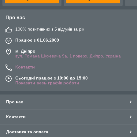
Про нас
100% позитивних з 5 відгуків за рік
Працює з 01.06.2009
м. Дніпро
вул. Романа Шухевича 9а, 1 поверх, Дніпро, Україна
Контакти
Сьогодні працює з 10:00 до 15:00
Показати весь графік роботи
Про нас
Контакти
Доставка та оплата