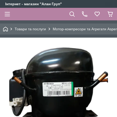
Інтернет - магазин "Алан Груп"
Товари та послуги
Мотор-компресори та Агрегати Aspe