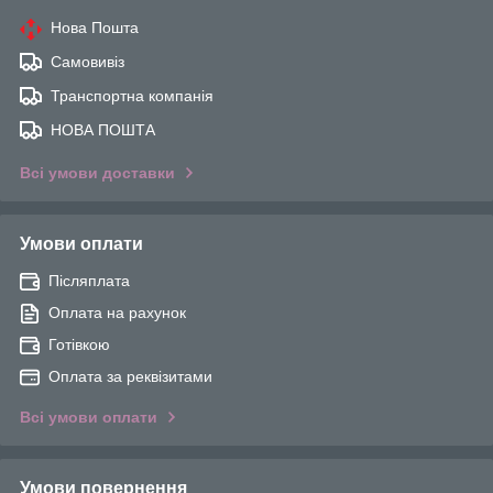
Нова Пошта
Самовивіз
Транспортна компанія
НОВА ПОШТА
Всі умови доставки
Умови оплати
Післяплата
Оплата на рахунок
Готівкою
Оплата за реквізитами
Всі умови оплати
Умови повернення