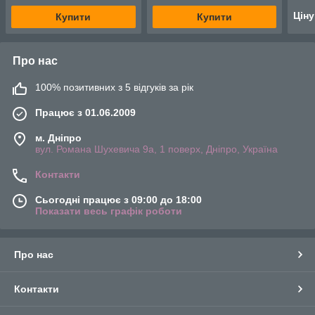
Цін
Купити
Купити
Про нас
100% позитивних з 5 відгуків за рік
Працює з 01.06.2009
м. Дніпро
вул. Романа Шухевича 9а, 1 поверх, Дніпро, Україна
Контакти
Сьогодні працює з 09:00 до 18:00
Показати весь графік роботи
Про нас
Контакти