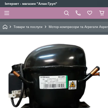
Інтернет - магазин "Алан Груп"
Товари та послуги
Мотор-компресори та Агрегати Aspe