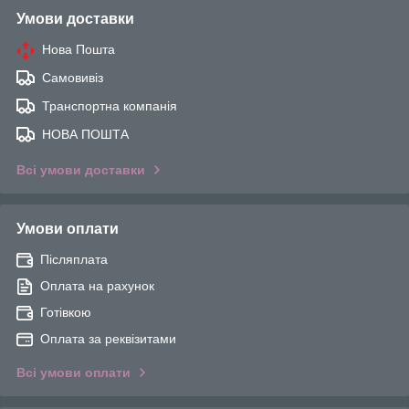
Умови доставки
Нова Пошта
Самовивіз
Транспортна компанія
НОВА ПОШТА
Всі умови доставки
Умови оплати
Післяплата
Оплата на рахунок
Готівкою
Оплата за реквізитами
Всі умови оплати