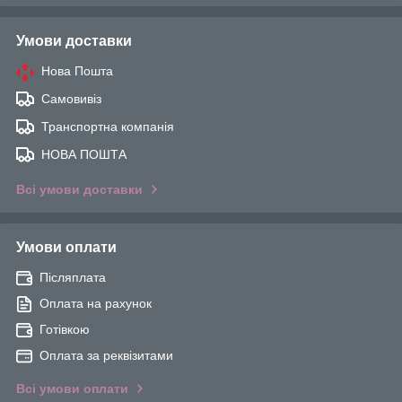
Умови доставки
Нова Пошта
Самовивіз
Транспортна компанія
НОВА ПОШТА
Всі умови доставки
Умови оплати
Післяплата
Оплата на рахунок
Готівкою
Оплата за реквізитами
Всі умови оплати