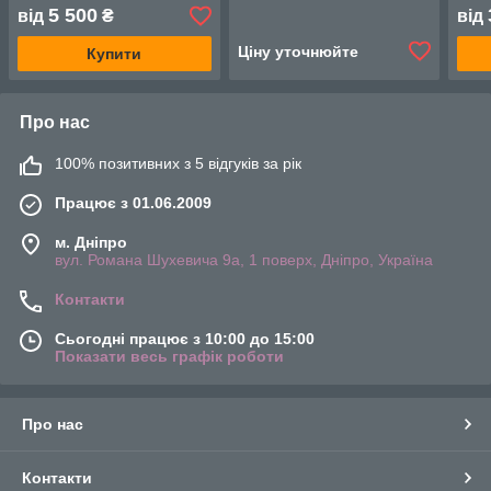
5 500
від
₴
від
Ціну уточнюйте
Купити
Про нас
100% позитивних з 5 відгуків за рік
Працює з 01.06.2009
м. Дніпро
вул. Романа Шухевича 9а, 1 поверх, Дніпро, Україна
Контакти
Сьогодні працює з 10:00 до 15:00
Показати весь графік роботи
Про нас
Контакти