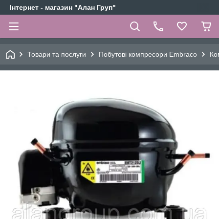
Інтернет - магазин "Алан Груп"
Товари та послуги
Побутові компресори Embraco
Ко