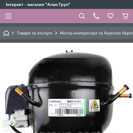
Інтернет - магазин "Алан Груп"
Товари та послуги
Мотор-компресори та Агрегати Aspe