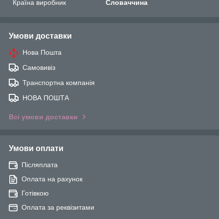
Країна виробник
Словаччина
Умови доставки
Нова Пошта
Самовивіз
Транспортна компанія
НОВА ПОШТА
Всі умови доставки
Умови оплати
Післяплата
Оплата на рахунок
Готівкою
Оплата за реквізитами