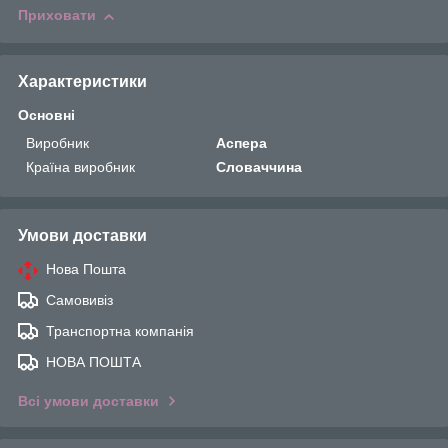
Приховати
Характеристики
Основні
Виробник
Аспера
Країна виробник
Словаччина
Умови доставки
Нова Пошта
Самовивіз
Транспортна компанія
НОВА ПОШТА
Всі умови доставки