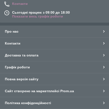
Контакти
Сьогодні працює з 09:00 до 18:00
Показати весь графік роботи
Про нас
Контакти
Доставка та оплата
Графік роботи
Повна версія сайту
Сайт створено на маркетплейсі
Prom.ua
Політика конфіденційності