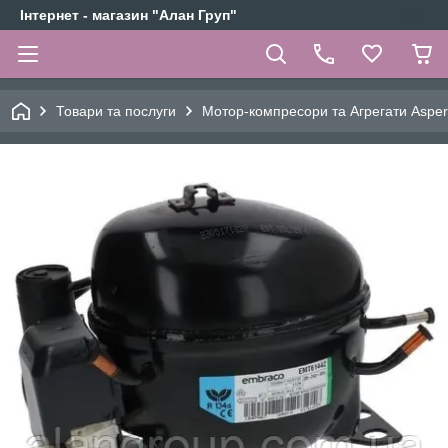
Інтернет - магазин "Алан Груп"
Товари та послуги
Мотор-компресори та Агрегати Aspe