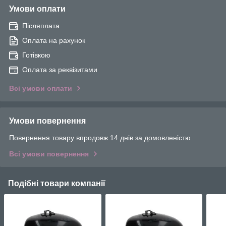
Умови оплати
Післяплата
Оплата на рахунок
Готівкою
Оплата за реквізитами
Всі умови оплати
Умови повернення
Повернення товару впродовж 14 днів за домовленістю
Всі умови повернення
Подібні товари компанії