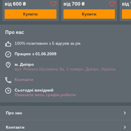
600
700
від
₴
від
₴
від
Купити
Купити
Про нас
100% позитивних з 5 відгуків за рік
Працює з 01.06.2009
м. Дніпро
вул. Романа Шухевича 9а, 1 поверх, Дніпро, Україна
Контакти
Сьогодні вихідний
Показати весь графік роботи
Про нас
Контакти