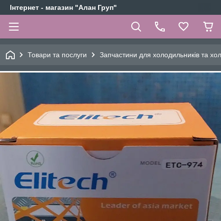
Інтернет - магазин "Алан Груп"
Товари та послуги
Запчастини для холодильників та х