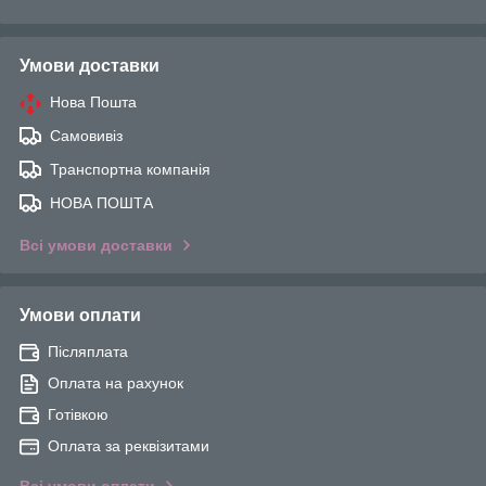
Умови доставки
Нова Пошта
Самовивіз
Транспортна компанія
НОВА ПОШТА
Всі умови доставки
Умови оплати
Післяплата
Оплата на рахунок
Готівкою
Оплата за реквізитами
Всі умови оплати