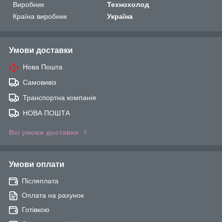
Виробник
Технохолод
Країна виробник
Україна
Умови доставки
Нова Пошта
Самовивіз
Транспортна компанія
НОВА ПОШТА
Всі умови доставки
Умови оплати
Післяплата
Оплата на рахунок
Готівкою