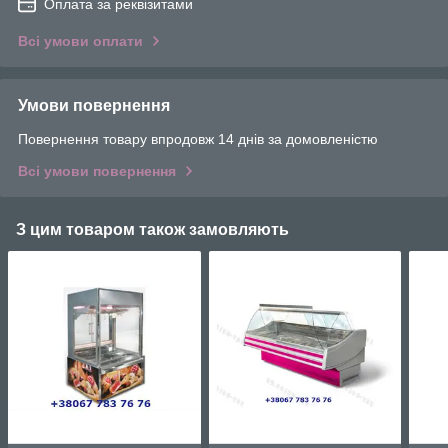
Оплата за реквізитами
Всі умови оплати
Умови повернення
Повернення товару впродовж 14 днів за домовленістю
Всі умови повернення
З цим товаром також замовляють