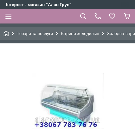
Інтернет - магазин "Алан Груп"
Товари та послуги
Вітрини холодильні
Холодна вітр