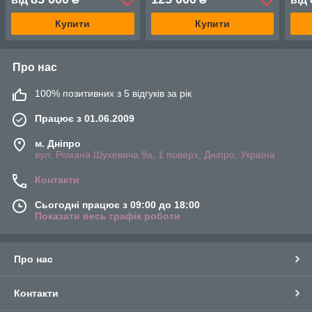
Купити
Купити
Про нас
100% позитивних з 5 відгуків за рік
Працює з 01.06.2009
м. Дніпро
вул. Романа Шухевича 9а, 1 поверх, Дніпро, Україна
Контакти
Сьогодні працює з 09:00 до 18:00
Показати весь графік роботи
Про нас
Контакти