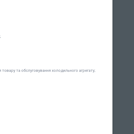
;
я товару та обслуговування холодильного агрегату;