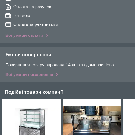
Оплата на рахунок
Готівкою
Оплата за реквізитами
Всі умови оплати
Умови повернення
Повернення товару впродовж 14 днів за домовленістю
Всі умови повернення
Подібні товари компанії