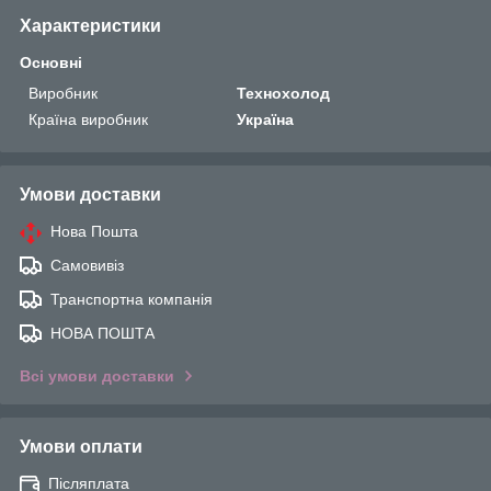
Характеристики
Основні
Виробник
Технохолод
Країна виробник
Україна
Умови доставки
Нова Пошта
Самовивіз
Транспортна компанія
НОВА ПОШТА
Всі умови доставки
Умови оплати
Післяплата