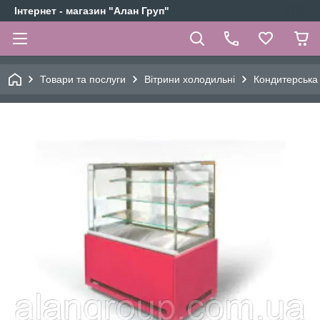
Інтернет - магазин "Алан Груп"
Товари та послуги
Вітрини холодильні
Кондитерська 