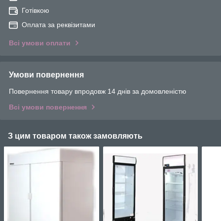
Готівкою
Оплата за реквізитами
Всі умови оплати
Умови повернення
Повернення товару впродовж 14 днів за домовленістю
Всі умови повернення
З цим товаром також замовляють