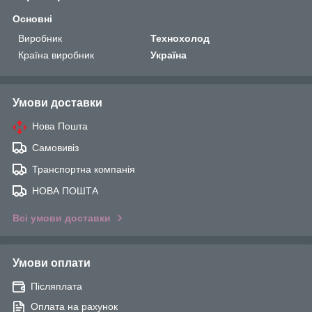
Основні
Виробник
Технохолод
Країна виробник
Україна
Умови доставки
Нова Пошта
Самовивіз
Транспортна компанія
НОВА ПОШТА
Всі умови доставки
Умови оплати
Післяплата
Оплата на рахунок