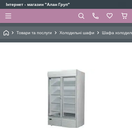
Інтернет - магазин "Алан Груп"
Товари та послуги
Холодильні шафи
Шафа холодиль