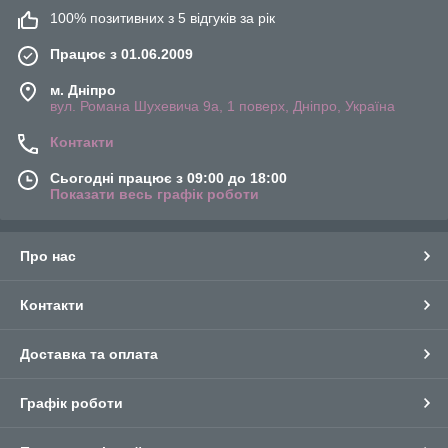
100% позитивних з 5 відгуків за рік
Працює з 01.06.2009
м. Дніпро
вул. Романа Шухевича 9а, 1 поверх, Дніпро, Україна
Контакти
Сьогодні працює з 09:00 до 18:00
Показати весь графік роботи
Про нас
Контакти
Доставка та оплата
Графік роботи