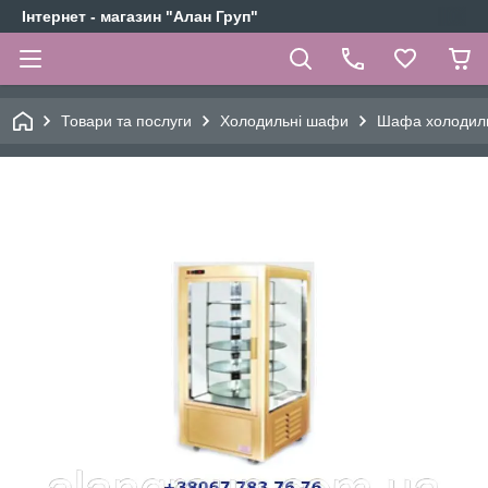
Інтернет - магазин "Алан Груп"
Товари та послуги
Холодильні шафи
Шафа холодиль