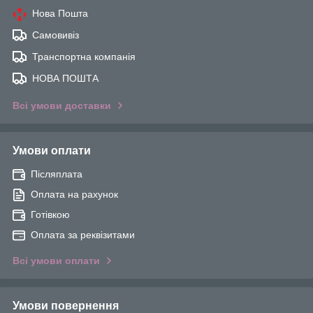
Нова Пошта
Самовивіз
Транспортна компанія
НОВА ПОШТА
Всі умови доставки
Умови оплати
Післяплата
Оплата на рахунок
Готівкою
Оплата за реквізитами
Всі умови оплати
Умови повернення