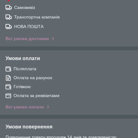
Самовивіз
Транспортна компанія
НОВА ПОШТА
Всі умови доставки
Умови оплати
Післяплата
Оплата на рахунок
Готівкою
Оплата за реквізитами
Всі умови оплати
Умови повернення
Повернення товару впродовж 14 днів за домовленістю