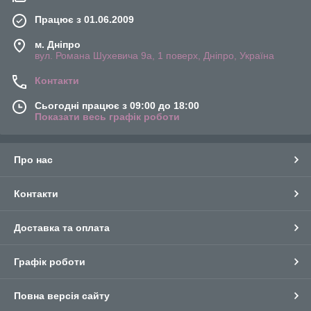
Працює з 01.06.2009
м. Дніпро
вул. Романа Шухевича 9а, 1 поверх, Дніпро, Україна
Контакти
Сьогодні працює з 09:00 до 18:00
Показати весь графік роботи
Про нас
Контакти
Доставка та оплата
Графік роботи
Повна версія сайту