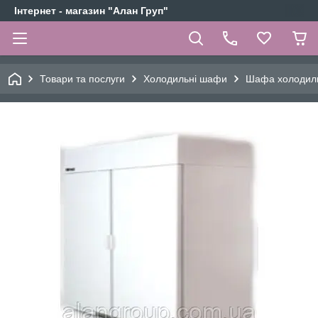
Інтернет - магазин "Алан Груп"
Товари та послуги
Холодильні шафи
Шафа холодиль