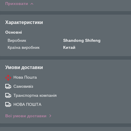
Приховати
Характеристики
Основні
Виробник
Shandong Shifeng
Країна виробник
Китай
Умови доставки
Нова Пошта
Самовивіз
Транспортна компанія
НОВА ПОШТА
Всі умови доставки