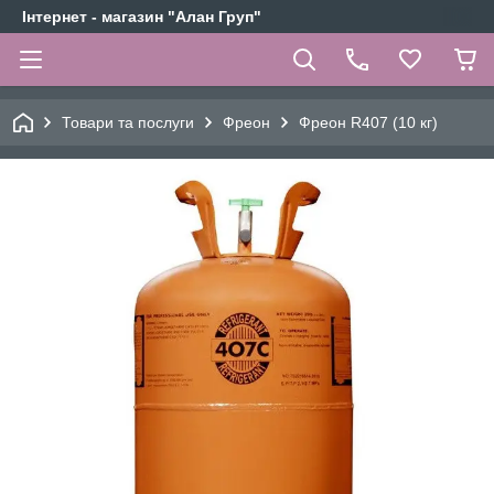
Інтернет - магазин "Алан Груп"
Товари та послуги
Фреон
Фреон R407 (10 кг)