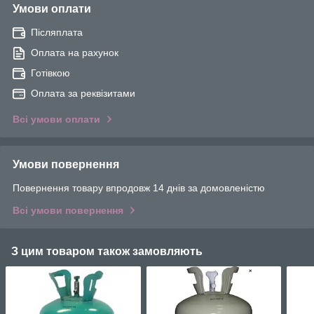
Умови оплати
Післяплата
Оплата на рахунок
Готівкою
Оплата за реквізитами
Всі умови оплати
Умови повернення
Повернення товару впродовж 14 днів за домовленістю
Всі умови повернення
З цим товаром також замовляють