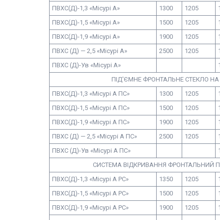
ПВХС(Д)-1,3 «Місурі А»
1300
1205
ПВХС(Д)-1,5 «Місурі А»
1500
1205
ПВХС(Д)-1,9 «Місурі А»
1900
1205
ПВХС (Д) — 2,5 «Місурі А»
2500
1205
ПВХС (Д)-Ув «Місурі А»
ПІД'ЄМНЕ ФРОНТАЛЬНЕ СТЕКЛО НА 
ПВХС(Д)-1,3 «Місурі А ПС»
1300
1205
ПВХС(Д)-1,5 «Місурі А ПС»
1500
1205
ПВХС(Д)-1,9 «Місурі А ПС»
1900
1205
ПВХС (Д) — 2,5 «Місурі А ПС»
2500
1205
ПВХС (Д)-Ув «Місурі А ПС»
СИСТЕМА ВІДКРИВАННЯ ФРОНТАЛЬНИЙ ПА
ПВХС(Д)-1,3 «Місурі А РС»
1350
1205
ПВХС(Д)-1,5 «Місурі А РС»
1500
1205
ПВХС(Д)-1,9 «Місурі А РС»
1900
1205