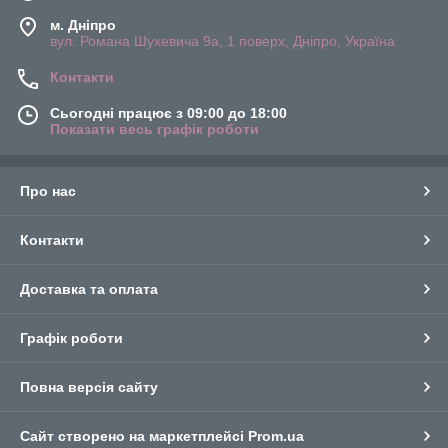
м. Дніпро
вул. Романа Шухевича 9а, 1 поверх, Дніпро, Україна
Контакти
Сьогодні працює з 09:00 до 18:00
Показати весь графік роботи
Про нас
Контакти
Доставка та оплата
Графік роботи
Повна версія сайту
Сайт створено на маркетплейсі
Prom.ua