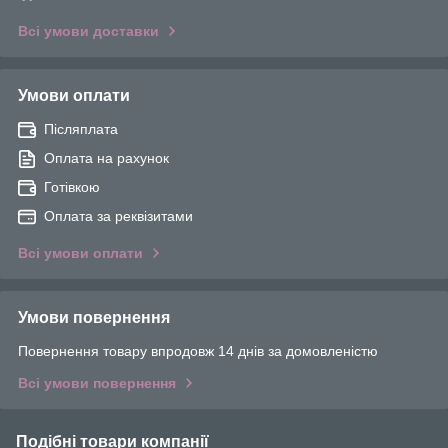
Всі умови доставки
Умови оплати
Післяплата
Оплата на рахунок
Готівкою
Оплата за реквізитами
Всі умови оплати
Умови повернення
Повернення товару впродовж 14 днів за домовленістю
Всі умови повернення
Подібні товари компанії