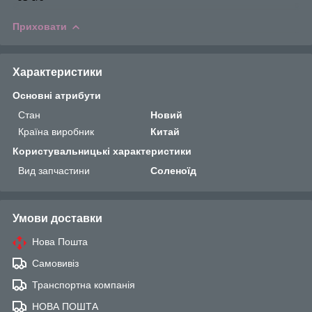
Приховати
Характеристики
Основні атрибути
Стан
Новий
Країна виробник
Китай
Користувальницькі характеристики
Вид запчастини
Соленоїд
Умови доставки
Нова Пошта
Самовивіз
Транспортна компанія
НОВА ПОШТА