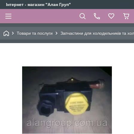
Інтернет - магазин "Алан Груп"
Товари та послуги
Запчастини для холодильників та х