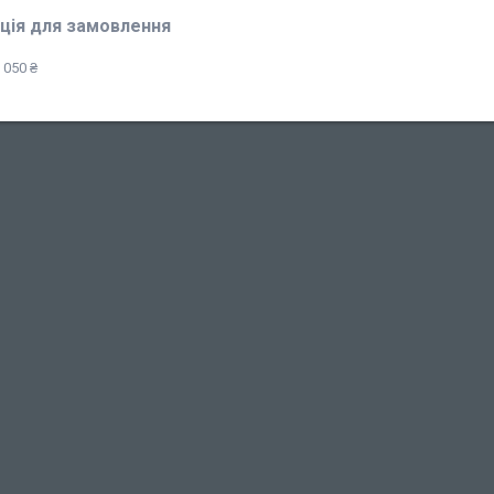
ція для замовлення
 050 ₴