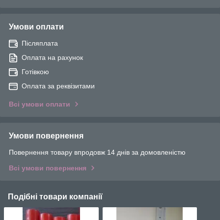
Умови оплати
Післяплата
Оплата на рахунок
Готівкою
Оплата за реквізитами
Всі умови оплати
Умови повернення
Повернення товару впродовж 14 днів за домовленістю
Всі умови повернення
Подібні товари компанії