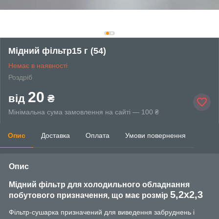
Мідний фільтр15 г (54)
Немає в наявності
Роздріб
20
від
₴
Мінімальна сума замовлення на сайті — 100 ₴
Опис
Доставка
Оплата
Умови повернення
Опис
Мідний фільтр для холодильного обладнання
5,2х2,3
побутового призначення, що має розмір
Фільтр-сушарка призначений для виведення забруднень і