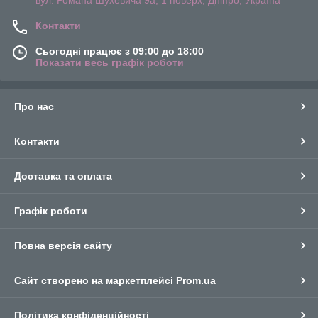
вул. Романа Шухевича 9а, 1 поверх, Дніпро, Україна
Контакти
Сьогодні працює з 09:00 до 18:00
Показати весь графік роботи
Про нас
Контакти
Доставка та оплата
Графік роботи
Повна версія сайту
Сайт створено на маркетплейсі
Prom.ua
Політика конфіденційності