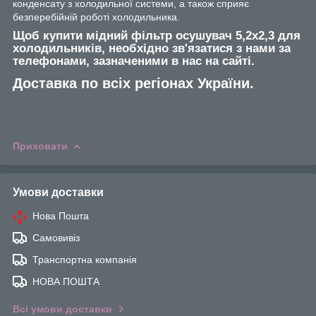
конденсату з холодильної системи, а також сприяє
безперебійній роботі холодильника.
Щоб купити мідний фільтр осушувач 5,2х2,3 для
холодильників, необхідно зв'язатися з нами за
телефонами, зазначеними в нас на сайті.
Доставка по всіх регіонах України.
Приховати
Умови доставки
Нова Пошта
Самовивіз
Транспортна компанія
НОВА ПОШТА
Всі умови доставки