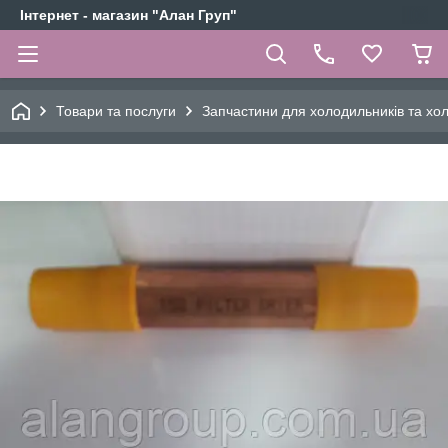
Інтернет - магазин "Алан Груп"
Товари та послуги
Запчастини для холодильників та х