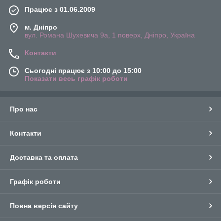
Працює з 01.06.2009
м. Дніпро
вул. Романа Шухевича 9а, 1 поверх, Дніпро, Україна
Контакти
Сьогодні працює з 10:00 до 15:00
Показати весь графік роботи
Про нас
Контакти
Доставка та оплата
Графік роботи
Повна версія сайту