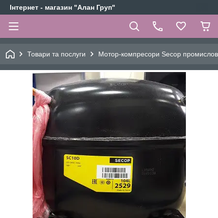
Інтернет - магазин "Алан Груп"
Товари та послуги
Мотор-компресори Secop промислов