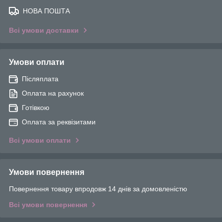
НОВА ПОШТА
Всі умови доставки
Умови оплати
Післяплата
Оплата на рахунок
Готівкою
Оплата за реквізитами
Всі умови оплати
Умови повернення
Повернення товару впродовж 14 днів за домовленістю
Всі умови повернення