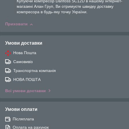
Купуючи компресор Danfoss SC12D в нашому інтернет-
магазині Алан Груп, Ви отримуєте швидку доставку
компресора в будь-яку точку України.
Приховати
Умови доставки
Нова Пошта
Самовивіз
Транспортна компанія
НОВА ПОШТА
Всі умови доставки
Умови оплати
Післяплата
Оплата на рахунок