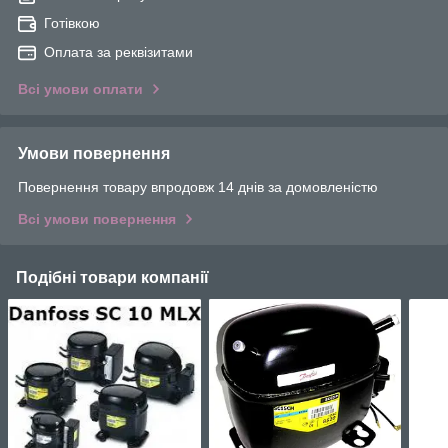
Готівкою
Оплата за реквізитами
Всі умови оплати
Умови повернення
Повернення товару впродовж 14 днів за домовленістю
Всі умови повернення
Подібні товари компанії