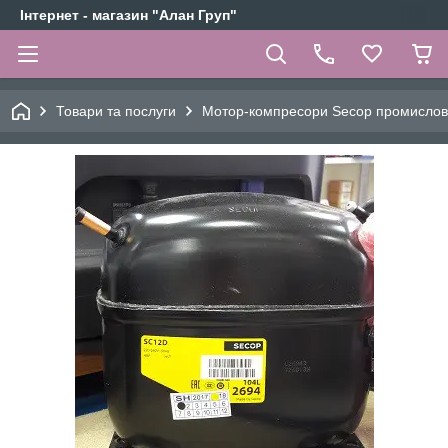
Інтернет - магазин "Алан Груп"
Товари та послуги
Мотор-компресори Secop промислов