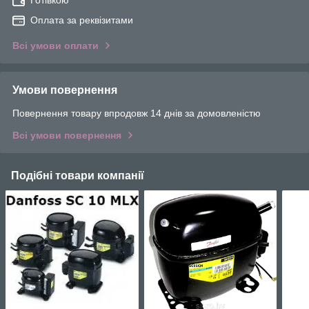
Оплата за реквізитами
Всі умови оплати
Умови повернення
Повернення товару впродовж 14 днів за домовленістю
Всі умови повернення
Подібні товари компанії