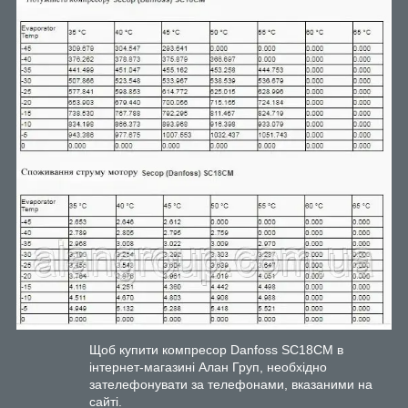
Щоб купити компресор Danfoss ЅС18СМ в
інтернет-магазині Алан Груп, необхідно
зателефонувати за телефонами, вказаними на
сайті.