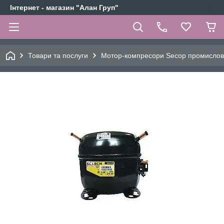
Інтернет - магазин "Алан Груп"
Товари та послуги
Мотор-компресори Secop промислов