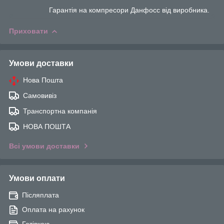
Гарантія на компресори Данфосс від виробника.
Приховати
Умови доставки
Нова Пошта
Самовивіз
Транспортна компанія
НОВА ПОШТА
Всі умови доставки
Умови оплати
Післяплата
Оплата на рахунок
Готівкою