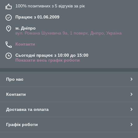
100% позитивних з 5 відгуків за рік
Працює з 01.06.2009
м. Дніпро
вул. Романа Шухевича 9а, 1 поверх, Дніпро, Україна
Контакти
Сьогодні працює з 10:00 до 15:00
Показати весь графік роботи
Про нас
Контакти
Доставка та оплата
Графік роботи