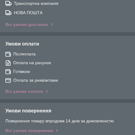
Транспортна компанія
НОВА ПОШТА
Всі умови доставки
Умови оплати
Післяплата
Оплата на рахунок
Готівкою
Оплата за реквізитами
Всі умови оплати
Умови повернення
Повернення товару впродовж 14 днів за домовленістю
Всі умови повернення