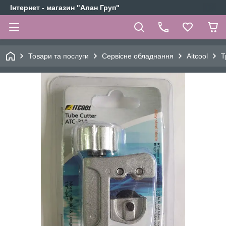
Інтернет - магазин "Алан Груп"
Товари та послуги
Сервісне обладнання
Aitcool
Т