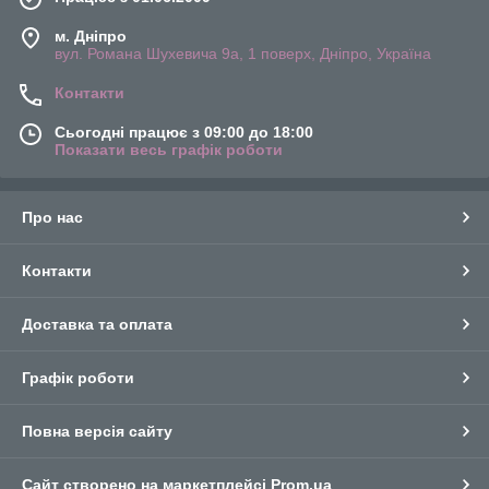
м. Дніпро
вул. Романа Шухевича 9а, 1 поверх, Дніпро, Україна
Контакти
Сьогодні працює з 09:00 до 18:00
Показати весь графік роботи
Про нас
Контакти
Доставка та оплата
Графік роботи
Повна версія сайту
Сайт створено на маркетплейсі
Prom.ua