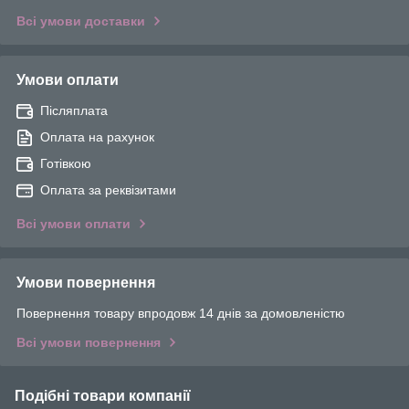
Всі умови доставки
Умови оплати
Післяплата
Оплата на рахунок
Готівкою
Оплата за реквізитами
Всі умови оплати
Умови повернення
Повернення товару впродовж 14 днів за домовленістю
Всі умови повернення
Подібні товари компанії