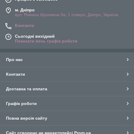
м. Дніпро
вул. Романа Шухевича 9а, 1 поверх, Дніпро, Україна
Контакти
Сьогодні вихідний
Показати весь графік роботи
Про нас
Контакти
Доставка та оплата
Графік роботи
Повна версія сайту
Сайт створено на маркетплейсі
Prom.ua