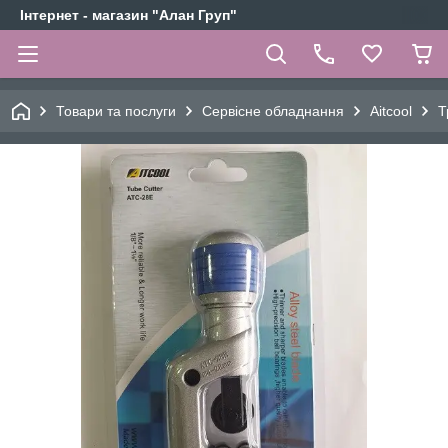
Інтернет - магазин "Алан Груп"
Товари та послуги
Сервісне обладнання
Aitcool
Т