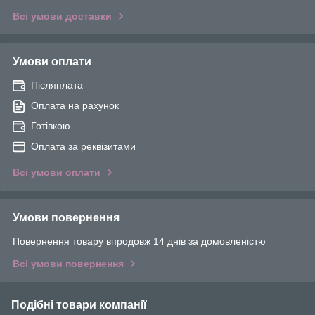
Всі умови доставки
Умови оплати
Післяплата
Оплата на рахунок
Готівкою
Оплата за реквізитами
Всі умови оплати
Умови повернення
Повернення товару впродовж 14 днів за домовленістю
Всі умови повернення
Подібні товари компанії